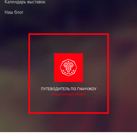
Календарь выставок
Наш блог
ПУТЕВОДИТЕЛЬ ПО ГУАНЧЖОУ
СПЕЦИАЛЬНЫЙ ПРОЕКТ