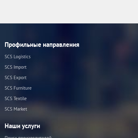
Профильные направления
SCS Logistics
SCS Import
SCS Export
SCS Furniture
SCS Textile
SCS Market
Наши услуги
Поиск производителей