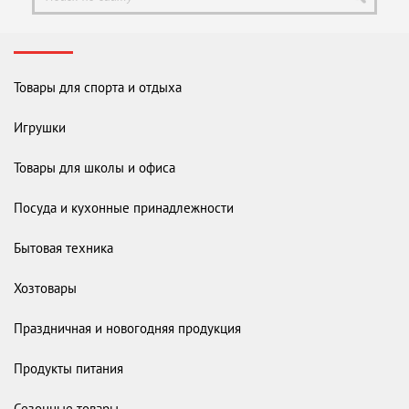
Товары для спорта и отдыха
Игрушки
Товары для школы и офиса
Посуда и кухонные принадлежности
Бытовая техника
Хозтовары
Праздничная и новогодняя продукция
Продукты питания
Сезонные товары