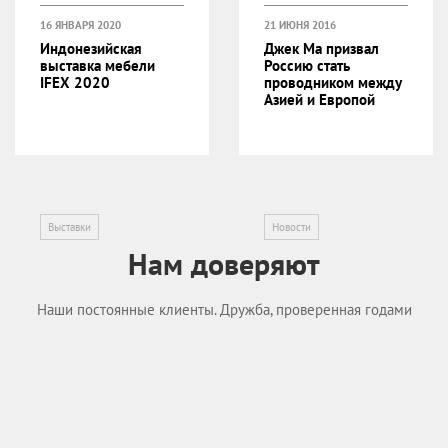
16 ЯНВАРЯ 2020
21 ИЮНЯ 2016
Индонезийская
Джек Ма призвал
выставка мебели
Россию стать
IFEX 2020
проводником между
Азией и Европой
Выставки
Новости
Нам доверяют
Наши постоянные клиенты. Дружба, проверенная годами