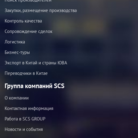
Закупки, размещение производства
Контроль качества
Сопровождение сделок
Логистика
Бизнес-туры
Экспорт в Китай и страны ЮВА
Переводчики в Китае
Группа компаний SCS
О компании
Контактная информация
Работа в SCS GROUP
Новости и события