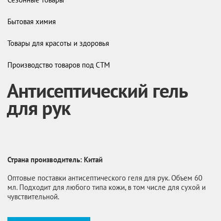
Бытовая химия
Товары для красоты и здоровья
Производство товаров под СТМ
Антисептический гель
для рук
Страна производитель: Китай
Оптовые поставки антисептического геля для рук. Объем 60
мл. Подходит для любого типа кожи, в том числе для сухой и
чувствительной.