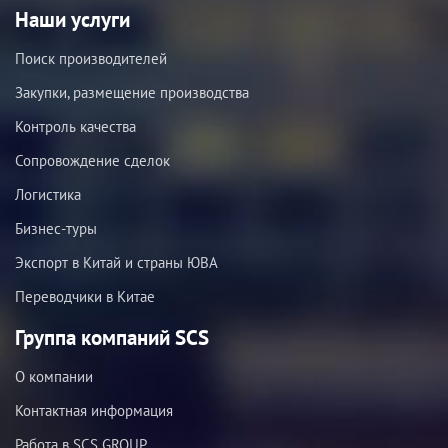
Наши услуги
Поиск производителей
Закупки, размещение производства
Контроль качества
Сопровождение сделок
Логистика
Бизнес-туры
Экспорт в Китай и страны ЮВА
Переводчики в Китае
Группа компаний SCS
О компании
Контактная информация
Работа в SCS GROUP