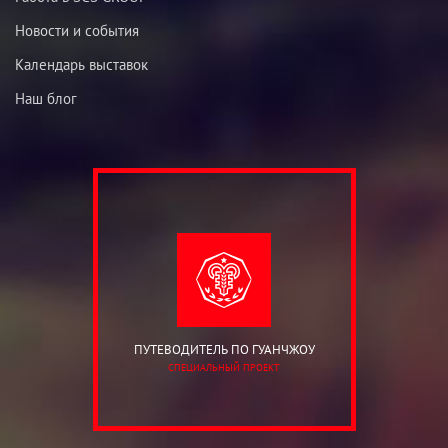
Новости и события
Календарь выставок
Наш блог
ПУТЕВОДИТЕЛЬ ПО ГУАНЧЖОУ
СПЕЦИАЛЬНЫЙ ПРОЕКТ