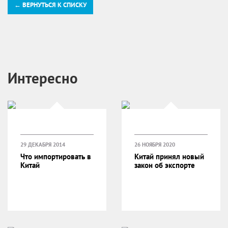
← ВЕРНУТЬСЯ К СПИСКУ
Интересно
29 ДЕКАБРЯ 2014
26 НОЯБРЯ 2020
Что импортировать в
Китай принял новый
Китай
закон об экспорте