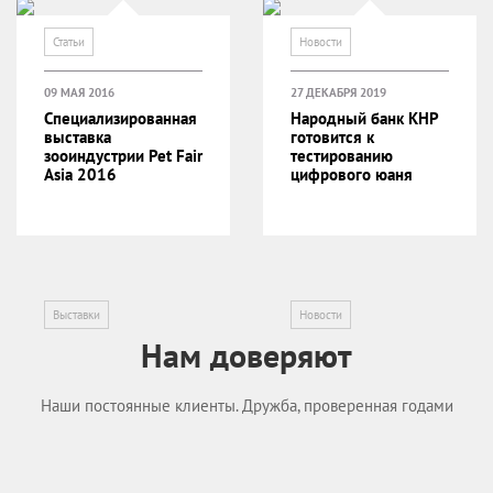
Статьи
Новости
09 МАЯ 2016
27 ДЕКАБРЯ 2019
Специализированная
Народный банк КНР
выставка
готовится к
зооиндустрии Pet Fair
тестированию
Asia 2016
цифрового юаня
Выставки
Новости
Нам доверяют
Наши постоянные клиенты. Дружба, проверенная годами