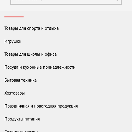
Товары для спорта и отдыха
Игрушки
Товары для школы и офиса
Посуда и кухонные принадлежности
Бытовая техника
Хозтовары
Праздничная и новогодняя продукция
Продукты питания
Сезонные товары