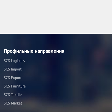
Профильные направления
SCS Logistics
SCS Import
SCS Export
SCS Furniture
SCS Textile
SCS Market